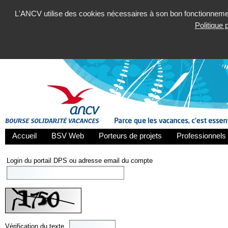
L'ANCV utilise des cookies nécessaires à son bon fonctionnement
Politique
Accueil
BSV Web
Porteurs de projets
Professionnels 
Login du portail DPS ou adresse email du compte
Vérification du texte