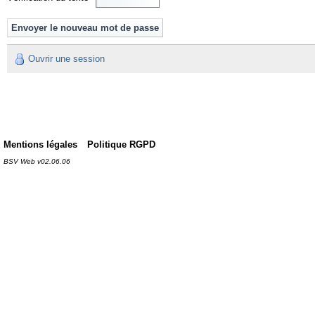
Ouvrir une session
Mentions légales
Politique RGPD
BSV Web v02.06.06