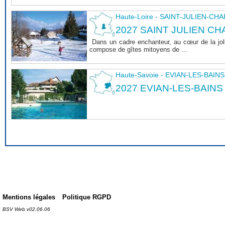
Haute-Loire - SAINT-JULIEN-CH
2027 SAINT JULIEN CHA
Dans un cadre enchanteur, au cœur de la joli
compose de gîtes mitoyens de ...
Haute-Savoie - EVIAN-LES-BAINS
2027 EVIAN-LES-BAINS
Mentions légales
Politique RGPD
BSV Web v02.06.06