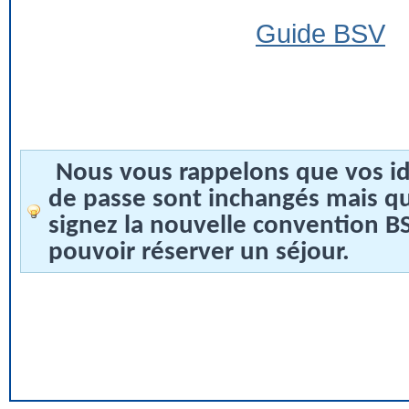
Guide BSV
Nous vous rappelons que vos id
de passe sont inchangés mais q
signez la nouvelle convention 
pouvoir réserver un séjour.