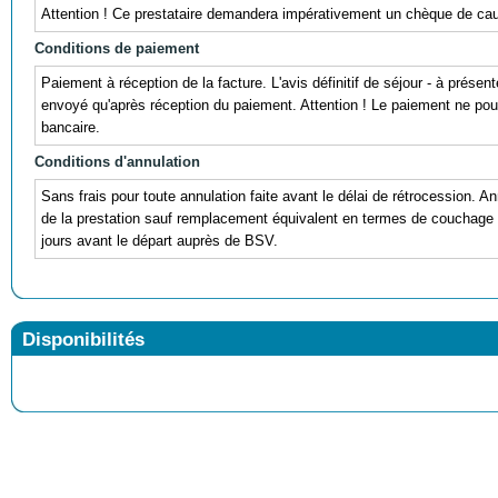
Attention ! Ce prestataire demandera impérativement un chèque de cauti
Conditions de paiement
Paiement à réception de la facture. L'avis définitif de séjour - à prése
envoyé qu'après réception du paiement. Attention ! Le paiement ne pour
bancaire.
Conditions d'annulation
Sans frais pour toute annulation faite avant le délai de rétrocession. An
de la prestation sauf remplacement équivalent en termes de couchage et
jours avant le départ auprès de BSV.
Disponibilités