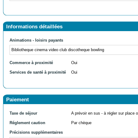
Informations détaillées
Animations - loisirs payants
Bibliotheque cinema video club discotheque bowling
Commerce à proximité
Oui
Services de santé à proximité
Oui
Paiement
Taxe de séjour
A prévoir en sus - à régler sur place ou
Réglement caution
Par chèque
Précisions supplémentaires