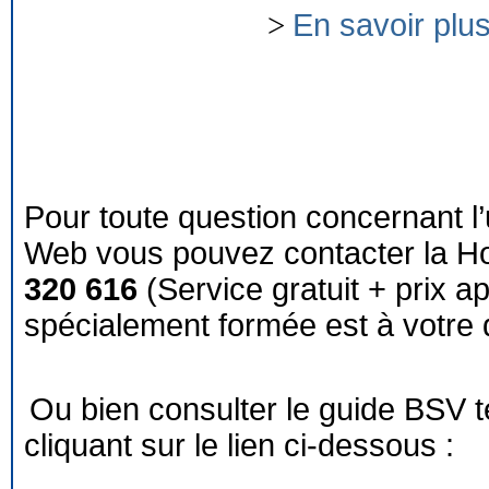
>
En savoir plu
Pour toute question concernant l’
Web vous pouvez contacter la Ho
320 616
(Service gratuit + prix a
spécialement formée est à votre d
Ou bien consulter le guide BSV 
cliquant sur le lien ci-dessous :