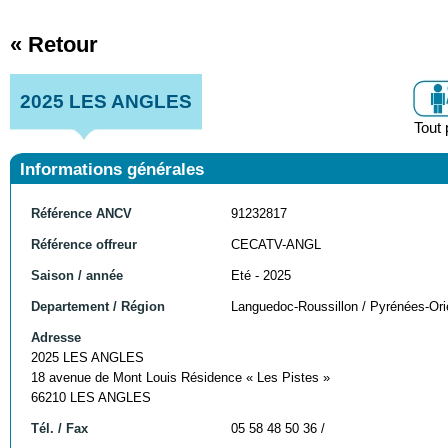
« Retour
2025 LES ANGLES
Tout 
Informations générales
Référence ANCV
91232817
Référence offreur
CECATV-ANGL
Saison / année
Eté - 2025
Departement / Région
Languedoc-Roussillon / Pyrénées-Ori
Adresse
2025 LES ANGLES
18 avenue de Mont Louis Résidence « Les Pistes »
66210 LES ANGLES
Tél. / Fax
05 58 48 50 36 /