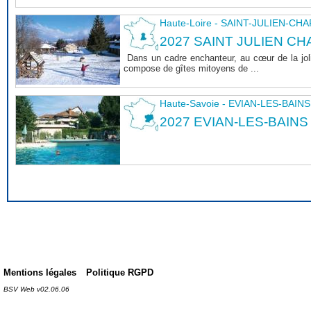
Haute-Loire - SAINT-JULIEN-CH
2027 SAINT JULIEN CHA
Dans un cadre enchanteur, au cœur de la joli
compose de gîtes mitoyens de ...
Haute-Savoie - EVIAN-LES-BAINS
2027 EVIAN-LES-BAINS
Mentions légales
Politique RGPD
BSV Web v02.06.06