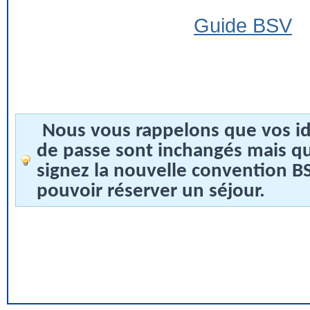
Guide BSV
Nous vous rappelons que vos id
de passe sont inchangés mais q
signez la nouvelle convention 
pouvoir réserver un séjour.