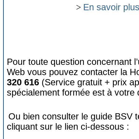
>
En savoir plu
Pour toute question concernant l’
Web vous pouvez contacter la Ho
320 616
(Service gratuit + prix a
spécialement formée est à votre d
Ou bien consulter le guide BSV 
cliquant sur le lien ci-dessous :