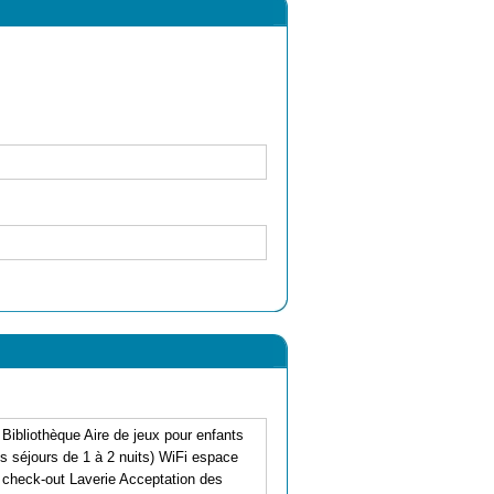
 Bibliothèque Aire de jeux pour enfants
les séjours de 1 à 2 nuits) WiFi espace
e check-out Laverie Acceptation des