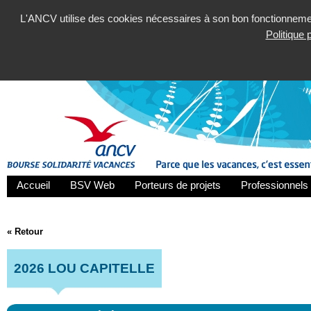
L'ANCV utilise des cookies nécessaires à son bon fonctionnement
Politique
Accueil
BSV Web
Porteurs de projets
Professionnels 
« Retour
2026 LOU CAPITELLE