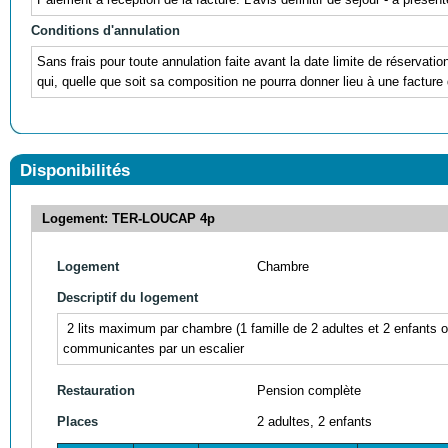
Conditions d'annulation
Sans frais pour toute annulation faite avant la date limite de réservati
qui, quelle que soit sa composition ne pourra donner lieu à une facture 
Disponibilités
Logement: TER-LOUCAP 4p
Logement
Chambre
Descriptif du logement
2 lits maximum par chambre (1 famille de 2 adultes et 2 enfants 
communicantes par un escalier
Restauration
Pension complète
Places
2 adultes, 2 enfants