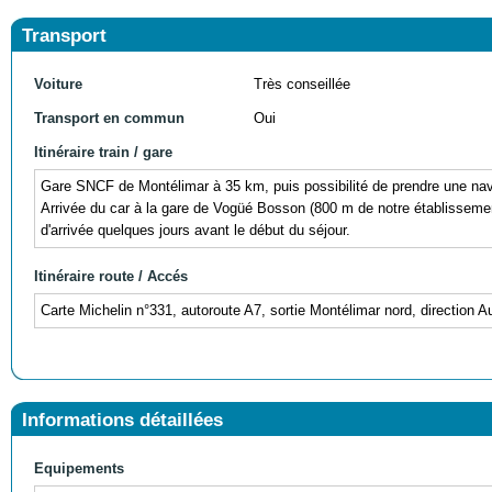
Transport
Voiture
Très conseillée
Transport en commun
Oui
Itinéraire train / gare
Gare SNCF de Montélimar à 35 km, puis possibilité de prendre une nave
Arrivée du car à la gare de Vogüé Bosson (800 m de notre établissement)
d'arrivée quelques jours avant le début du séjour.
Itinéraire route / Accés
Carte Michelin n°331, autoroute A7, sortie Montélimar nord, direction 
Informations détaillées
Equipements