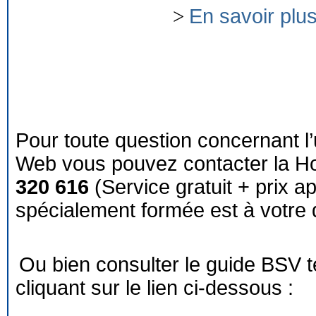
>
En savoir plu
Pour toute question concernant l’
Web vous pouvez contacter la Ho
320 616
(Service gratuit + prix a
spécialement formée est à votre d
Ou bien consulter le guide BSV 
cliquant sur le lien ci-dessous :