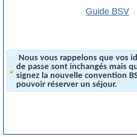
Guide BSV
Nous vous rappelons que vos id
de passe sont inchangés mais q
signez la nouvelle convention 
pouvoir réserver un séjour.