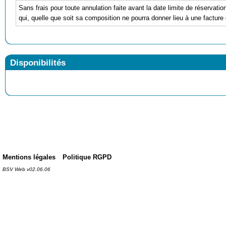
Sans frais pour toute annulation faite avant la date limite de réservati
qui, quelle que soit sa composition ne pourra donner lieu à une facture 
Disponibilités
Mentions légales
Politique RGPD
BSV Web v02.06.06