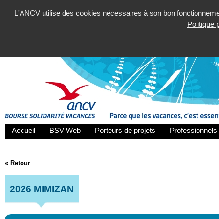
L'ANCV utilise des cookies nécessaires à son bon fonctionnement
Politique
Accueil
BSV Web
Porteurs de projets
Professionnels 
« Retour
2026 MIMIZAN