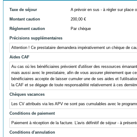
Taxe de séjour
A prévoir en sus - à régler sur place ou
Montant caution
200,00 €
Réglement caution
Par chèque
Précisions supplémentaires
Attention ! Ce prestataire demandera impérativement un chèque de cauti
Aides CAF
Au cas où les bénéficiaires prévoient d'utiliser des ressources éman
mais aussi avec le prestataire, afin de vous assurer pleinement que ces r
bénéficiaires accepte de laisser cumuler une de ses aides et l'utili
la CAF et se dégage de toute responsabilité relativement à ces dernièr
Chèques vacances
Les CV attribués via les APV ne sont pas cumulables avec le progra
Conditions de paiement
Paiement à réception de la facture. L'avis définitif de séjour - à prés
Conditions d'annulation