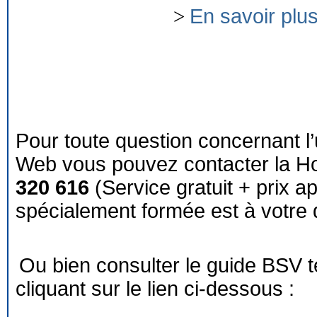
>
En savoir plu
Pour toute question concernant l’
Web vous pouvez contacter la Ho
320 616
(Service gratuit + prix a
spécialement formée est à votre d
Ou bien consulter le guide BSV 
cliquant sur le lien ci-dessous :