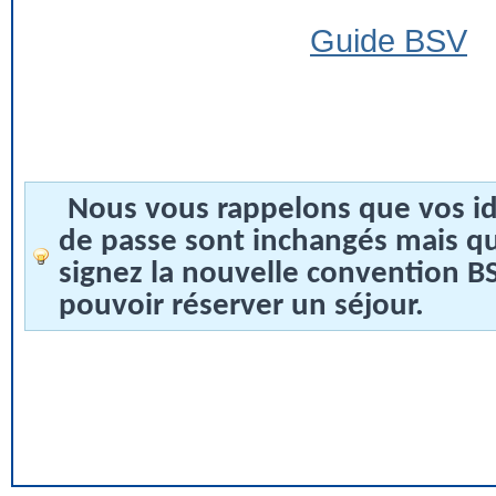
Guide BSV
Nous vous rappelons que vos id
de passe sont inchangés mais q
signez la nouvelle convention 
pouvoir réserver un séjour.