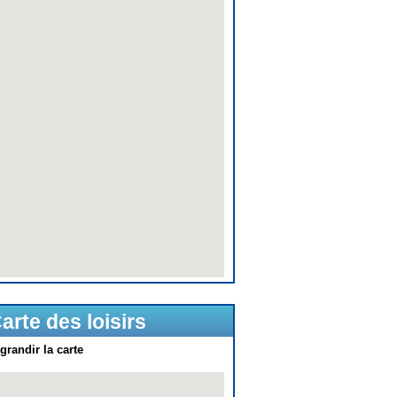
arte des loisirs
grandir la carte