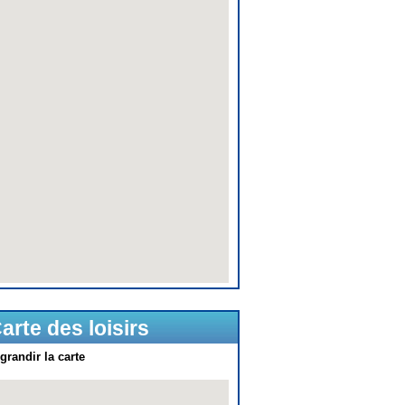
arte des loisirs
grandir la carte