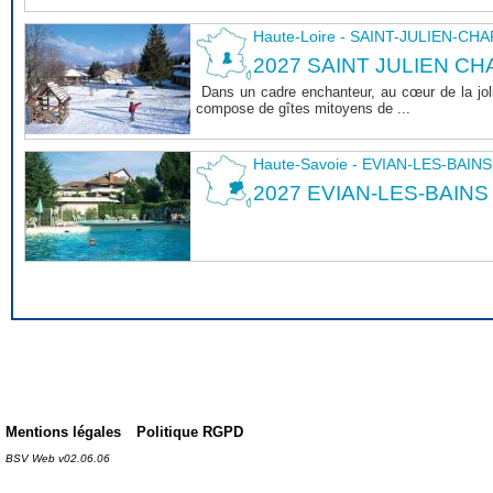
Haute-Loire - SAINT-JULIEN-CH
2027 SAINT JULIEN CHA
Dans un cadre enchanteur, au cœur de la joli
compose de gîtes mitoyens de ...
Haute-Savoie - EVIAN-LES-BAINS
2027 EVIAN-LES-BAINS
Mentions légales
Politique RGPD
BSV Web v02.06.06