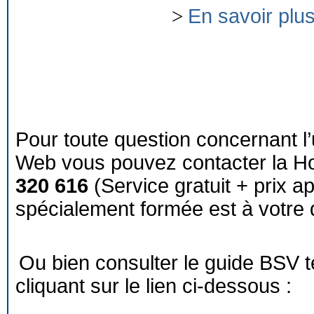
>
En savoir plu
Pour toute question concernant l’
Web vous pouvez contacter la Ho
320 616
(Service gratuit + prix a
spécialement formée est à votre d
Ou bien consulter le guide BSV 
cliquant sur le lien ci-dessous :