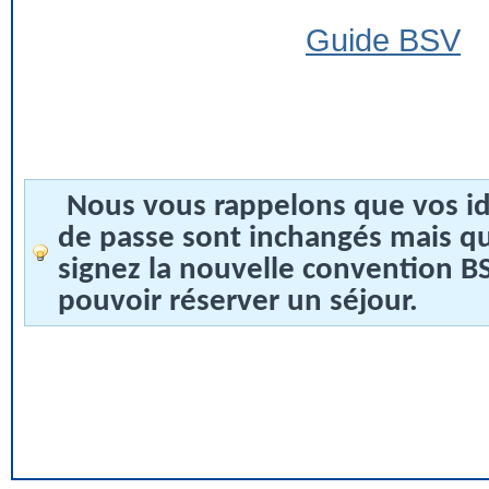
Guide BSV
Nous vous rappelons que vos id
de passe sont inchangés mais q
signez la nouvelle convention 
pouvoir réserver un séjour.