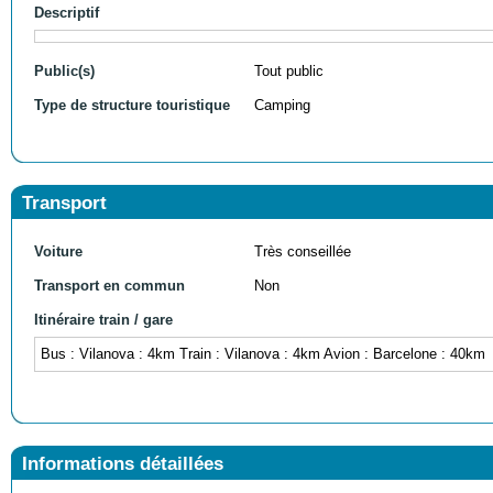
Descriptif
Public(s)
Tout public
Type de structure touristique
Camping
Transport
Voiture
Très conseillée
Transport en commun
Non
Itinéraire train / gare
Bus : Vilanova : 4km Train : Vilanova : 4km Avion : Barcelone : 40km
Informations détaillées