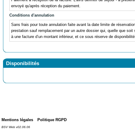
envoyé qu'après réception du paiement.
Conditions d'annulation
Sans frais pour toute annulation faite avant la date limite de réservatio
prestation sauf remplacement par un autre dossier qui, quelle que soit
à une facture d’un montant inférieur, et ce sous réserve de disponibilité
Disponibilités
Mentions légales
Politique RGPD
BSV Web v02.06.06