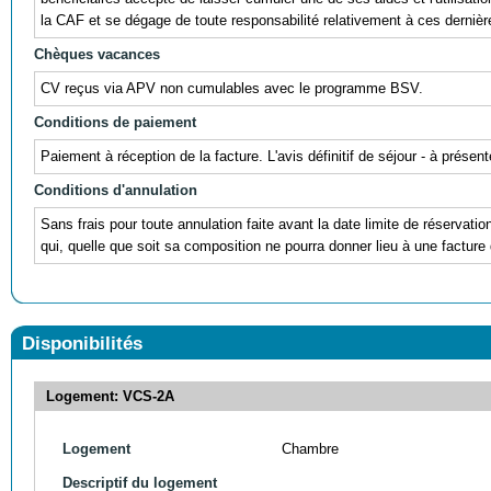
la CAF et se dégage de toute responsabilité relativement à ces dernièr
Chèques vacances
CV reçus via APV non cumulables avec le programme BSV.
Conditions de paiement
Paiement à réception de la facture. L'avis définitif de séjour - à prés
Conditions d'annulation
Sans frais pour toute annulation faite avant la date limite de réservati
qui, quelle que soit sa composition ne pourra donner lieu à une facture 
Disponibilités
Logement: VCS-2A
Logement
Chambre
Descriptif du logement