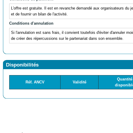
L'offre est gratuite. Il est en revanche demandé aux organisateurs du j
et de fournir un bilan de l'activité.
Conditions d'annulation
Si l'annulation est sans frais, il convient toutefois d'éviter d'annuler m
de créer des répercussions sur le partenariat dans son ensemble.
Disponibilités
Quantité
Réf. ANCV
Validité
disponibl