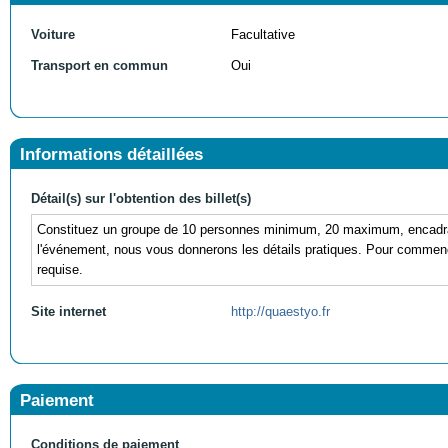
Voiture
Facultative
Transport en commun
Oui
Informations détaillées
Détail(s) sur l'obtention des billet(s)
Constituez un groupe de 10 personnes minimum, 20 maximum, encadrants
l'événement, nous vous donnerons les détails pratiques. Pour commence
requise.
Site internet
http://quaestyo.fr
Paiement
Conditions de paiement