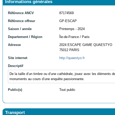
Informations générales
Référence ANCV
87174569
Référence offreur
GP-ESCAP
Saison / année
Printemps - 2024
Departement / Région
Île-de-France / Paris
Adresse
2024 ESCAPE GAME QUAESTYO
75012 PARIS
Site internet
http://quaestyo.fr
Descriptif
De la taille d’un timbre ou d’une cathédrale, jouez avec les éléments 
monuments au cours d’une enquête passionnante.
Public(s)
Tout public
Transport