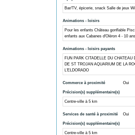
Bar/TV, épicerie, snack Salle de jeux Wifi
Animations - loisirs
Pour les enfants Château gonflable Pisci
enfants aux Cabanes d'Oléron 4 - 10 ans (
Animations - loisirs payants
FUN PARK CITADELLE DU CHATEAU D
DE ST TROJAN AQUARIUM DE LA ROC
L'ELDORADO
Commerce à proximité
Oui
Précision(s) supplémentaire(s)
Centre-ville à 5 km
Services de santé à proximité
Oui
Précision(s) supplémentaire(s)
Centre-ville à 5 km