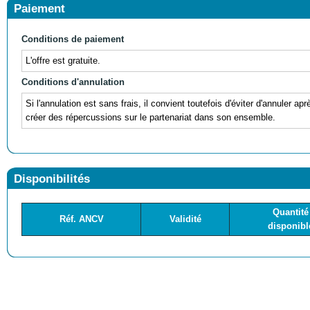
Paiement
Conditions de paiement
L'offre est gratuite.
Conditions d'annulation
Si l'annulation est sans frais, il convient toutefois d'éviter d'annuler ap
créer des répercussions sur le partenariat dans son ensemble.
Disponibilités
Quantité
Réf. ANCV
Validité
disponibl