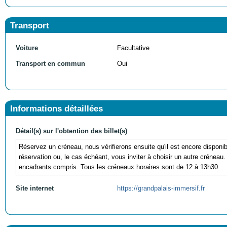
Transport
Voiture
Facultative
Transport en commun
Oui
Informations détaillées
Détail(s) sur l'obtention des billet(s)
Réservez un créneau, nous vérifierons ensuite qu'il est encore disponi
réservation ou, le cas échéant, vous inviter à choisir un autre crénea
encadrants compris. Tous les créneaux horaires sont de 12 à 13h30.
Site internet
https://grandpalais-immersif.fr