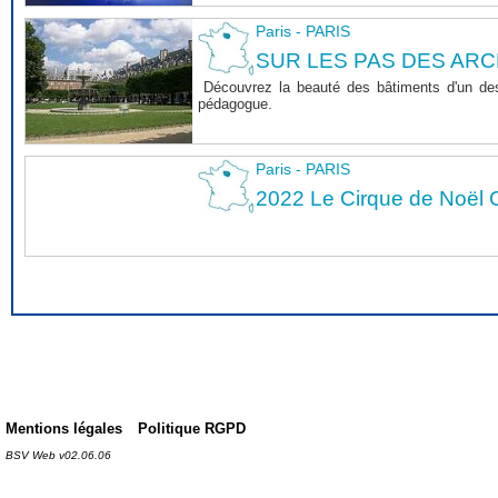
Paris - PARIS
SUR LES PAS DES ARC
Découvrez la beauté des bâtiments d'un des 
pédagogue.
Paris - PARIS
2022 Le Cirque de Noël C
Mentions légales
Politique RGPD
BSV Web v02.06.06