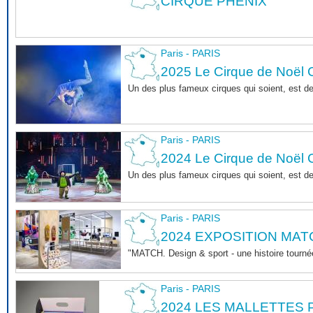
CIRQUE PHENIX
Paris - PARIS
2025 Le Cirque de Noël C
Un des plus fameux cirques qui soient, est d
Paris - PARIS
2024 Le Cirque de Noël C
Un des plus fameux cirques qui soient, est d
Paris - PARIS
2024 EXPOSITION MAT
"MATCH. Design & sport - une histoire tournée
Paris - PARIS
2024 LES MALLETTES