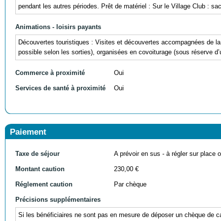
pendant les autres périodes. Prêt de matériel : Sur le Village Club : s
Animations - loisirs payants
Découvertes touristiques : Visites et découvertes accompagnées de l
possible selon les sorties), organisées en covoiturage (sous réserve d
Commerce à proximité
Oui
Services de santé à proximité
Oui
Paiement
Taxe de séjour
A prévoir en sus - à régler sur place ou
Montant caution
230,00 €
Réglement caution
Par chèque
Précisions supplémentaires
Si les bénéficiaires ne sont pas en mesure de déposer un chèque de cau