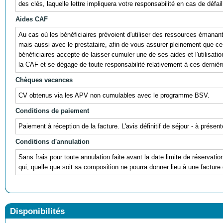
des clés, laquelle lettre impliquera votre responsabilité en cas de défail
Aides CAF
Au cas où les bénéficiaires prévoient d'utiliser des ressources éman
mais aussi avec le prestataire, afin de vous assurer pleinement que ces r
bénéficiaires accepte de laisser cumuler une de ses aides et l'utili
la CAF et se dégage de toute responsabilité relativement à ces dernièr
Chèques vacances
CV obtenus via les APV non cumulables avec le programme BSV.
Conditions de paiement
Paiement à réception de la facture. L'avis définitif de séjour - à prés
Conditions d'annulation
Sans frais pour toute annulation faite avant la date limite de réservati
qui, quelle que soit sa composition ne pourra donner lieu à une facture 
Disponibilités