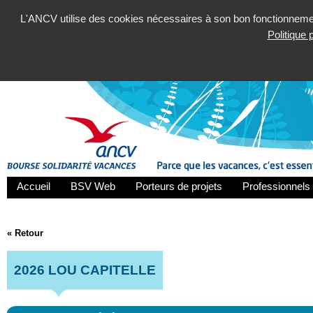
L'ANCV utilise des cookies nécessaires à son bon fonctionnement
Politique
Accueil
BSV Web
Porteurs de projets
Professionnels 
« Retour
2026 LOU CAPITELLE