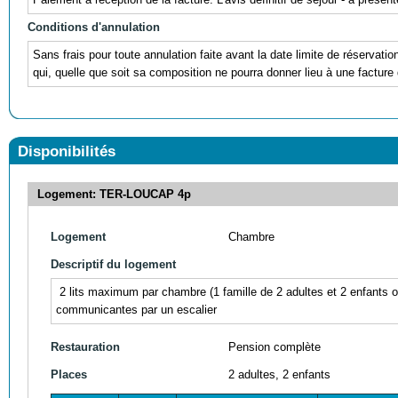
Conditions d'annulation
Sans frais pour toute annulation faite avant la date limite de réservati
qui, quelle que soit sa composition ne pourra donner lieu à une facture 
Disponibilités
Logement: TER-LOUCAP 4p
Logement
Chambre
Descriptif du logement
2 lits maximum par chambre (1 famille de 2 adultes et 2 enfants 
communicantes par un escalier
Restauration
Pension complète
Places
2 adultes, 2 enfants