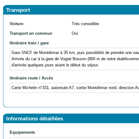
Transport
Voiture
Très conseillée
Transport en commun
Oui
Itinéraire train / gare
Gare SNCF de Montélimar à 35 km, puis possibilité de prendre une nave
Arrivée du car à la gare de Vogüé Bosson (800 m de notre établissement)
d'arrivée quelques jours avant le début du séjour.
Itinéraire route / Accés
Carte Michelin n°331, autoroute A7, sortie Montélimar nord, direction 
Informations détaillées
Equipements