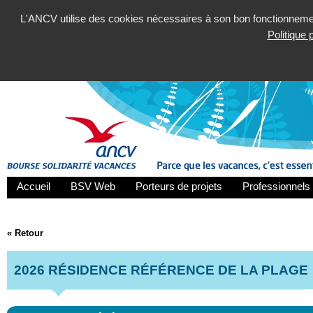
L'ANCV utilise des cookies nécessaires à son bon fonctionnement
Politique
Accueil
BSV Web
Porteurs de projets
Professionnels 
« Retour
2026 RÉSIDENCE RÉFÉRENCE DE LA PLAGE