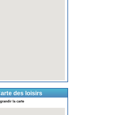
arte des loisirs
grandir la carte