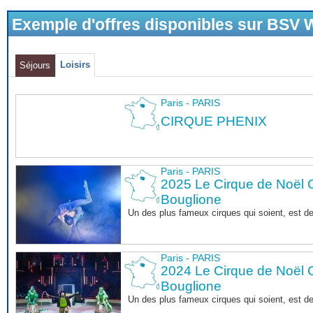
Exemple d'offres disponibles sur BSV
Loisirs
Séjours
Paris - PARIS
CIRQUE PHENIX
Paris - PARIS
2025 Le Cirque de Noël C
Bouglione
Un des plus fameux cirques qui soient, est d
Paris - PARIS
2024 Le Cirque de Noël C
Bouglione
Un des plus fameux cirques qui soient, est d