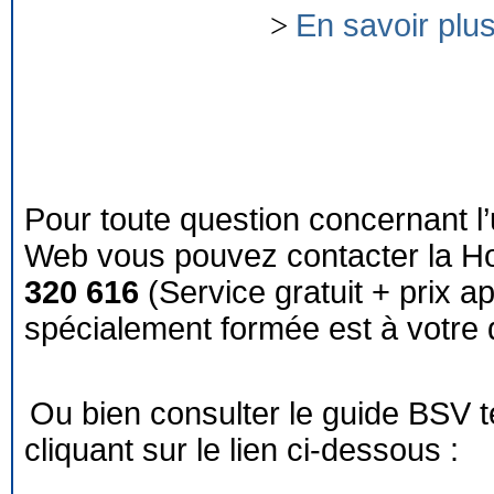
>
En savoir plu
Pour toute question concernant l’
Web vous pouvez contacter la Ho
320 616
(Service gratuit + prix a
spécialement formée est à votre d
Ou bien consulter le guide BSV 
cliquant sur le lien ci-dessous :