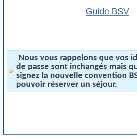
Guide BSV
Nous vous rappelons que vos id
de passe sont inchangés mais q
signez la nouvelle convention 
pouvoir réserver un séjour.