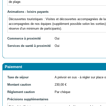
de plage.
Animations - loisirs payants
Découvertes touristiques : Visites et découvertes accompagnées de la 
accompagnées de nos équipes (supplément possible selon les sorties)
réserve d’un minimum de participants).
Commerce à proximité
Oui
Services de santé à proximité
Oui
Paiement
Taxe de séjour
A prévoir en sus - à régler sur place ou
Montant caution
230,00 €
Réglement caution
Par chèque
Précisions supplémentaires