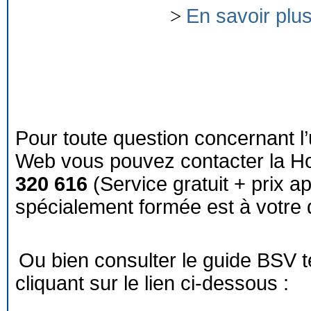
>
En savoir plu
Pour toute question concernant l’
Web vous pouvez contacter la Ho
320 616
(Service gratuit + prix a
spécialement formée est à votre d
Ou bien consulter le guide BSV 
cliquant sur le lien ci-dessous :