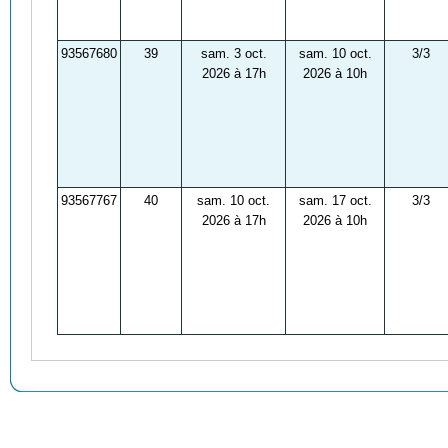
93567680
39
sam. 3 oct.
sam. 10 oct.
3/3
2026 à 17h
2026 à 10h
93567767
40
sam. 10 oct.
sam. 17 oct.
3/3
2026 à 17h
2026 à 10h