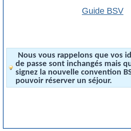
Guide BSV
Nous vous rappelons que vos id
de passe sont inchangés mais q
signez la nouvelle convention 
pouvoir réserver un séjour.