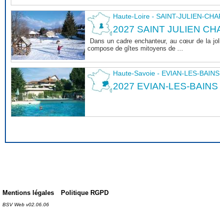
Haute-Loire - SAINT-JULIEN-CH
2027 SAINT JULIEN CHA
Dans un cadre enchanteur, au cœur de la joli
compose de gîtes mitoyens de ...
Haute-Savoie - EVIAN-LES-BAINS
2027 EVIAN-LES-BAINS
Mentions légales
Politique RGPD
BSV Web v02.06.06