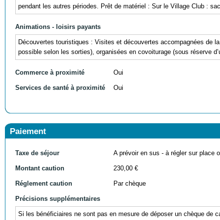
pendant les autres périodes. Prêt de matériel : Sur le Village Club : s
Animations - loisirs payants
Découvertes touristiques : Visites et découvertes accompagnées de l
possible selon les sorties), organisées en covoiturage (sous réserve d
Commerce à proximité
Oui
Services de santé à proximité
Oui
Paiement
Taxe de séjour
A prévoir en sus - à régler sur place ou
Montant caution
230,00 €
Réglement caution
Par chèque
Précisions supplémentaires
Si les bénéficiaires ne sont pas en mesure de déposer un chèque de cau