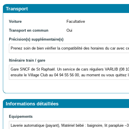
Transport
Voiture
Facultative
Transport en commun
Oui
Précision(s) supplémentaire(s)
Prenez soin de bien vérifier la compatibilité des horaires du car avec c
Itinéraire train / gare
Gare SNCF de St Raphaël. Un service de cars réguliers VARLIB (08 10 0
ensuite le Village Club au 04 94 55 56 00, au moment ou vous quittez l
Informations détaillées
Equipements
Laverie automatique (payant), Matériel bébé : baignoire, lit parapluie 