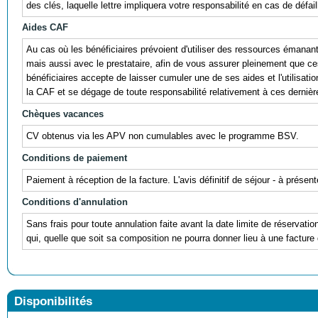
des clés, laquelle lettre impliquera votre responsabilité en cas de défail
Aides CAF
Au cas où les bénéficiaires prévoient d'utiliser des ressources éman
mais aussi avec le prestataire, afin de vous assurer pleinement que ces r
bénéficiaires accepte de laisser cumuler une de ses aides et l'utili
la CAF et se dégage de toute responsabilité relativement à ces dernièr
Chèques vacances
CV obtenus via les APV non cumulables avec le programme BSV.
Conditions de paiement
Paiement à réception de la facture. L'avis définitif de séjour - à prés
Conditions d'annulation
Sans frais pour toute annulation faite avant la date limite de réservati
qui, quelle que soit sa composition ne pourra donner lieu à une facture 
Disponibilités