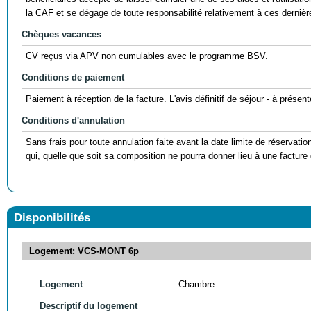
la CAF et se dégage de toute responsabilité relativement à ces dernièr
Chèques vacances
CV reçus via APV non cumulables avec le programme BSV.
Conditions de paiement
Paiement à réception de la facture. L'avis définitif de séjour - à prés
Conditions d'annulation
Sans frais pour toute annulation faite avant la date limite de réservati
qui, quelle que soit sa composition ne pourra donner lieu à une facture 
Disponibilités
Logement: VCS-MONT 6p
Logement
Chambre
Descriptif du logement