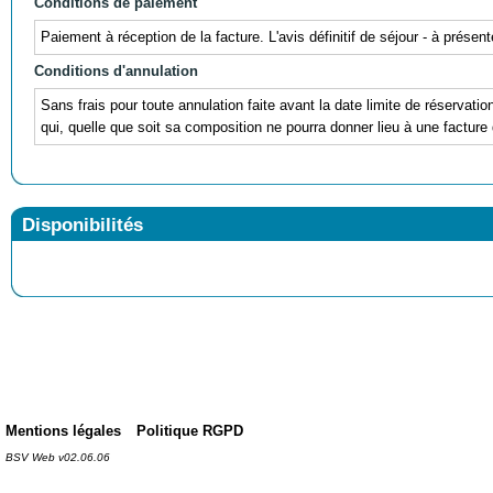
Conditions de paiement
Paiement à réception de la facture. L'avis définitif de séjour - à prés
Conditions d'annulation
Sans frais pour toute annulation faite avant la date limite de réservati
qui, quelle que soit sa composition ne pourra donner lieu à une facture 
Disponibilités
Mentions légales
Politique RGPD
BSV Web v02.06.06