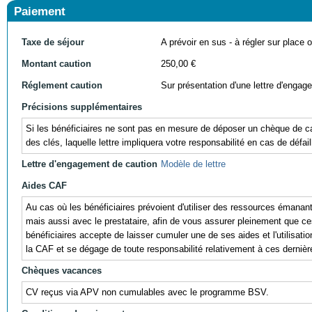
Paiement
Taxe de séjour
A prévoir en sus - à régler sur place ou
Montant caution
250,00 €
Réglement caution
Sur présentation d'une lettre d'engag
Précisions supplémentaires
Si les bénéficiaires ne sont pas en mesure de déposer un chèque de cau
des clés, laquelle lettre impliquera votre responsabilité en cas de défail
Lettre d'engagement de caution
Modèle de lettre
Aides CAF
Au cas où les bénéficiaires prévoient d'utiliser des ressources éman
mais aussi avec le prestataire, afin de vous assurer pleinement que ces r
bénéficiaires accepte de laisser cumuler une de ses aides et l'utili
la CAF et se dégage de toute responsabilité relativement à ces dernièr
Chèques vacances
CV reçus via APV non cumulables avec le programme BSV.