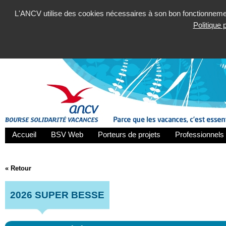
L'ANCV utilise des cookies nécessaires à son bon fonctionnement
Politique
Accueil
BSV Web
Porteurs de projets
Professionnels 
« Retour
2026 SUPER BESSE