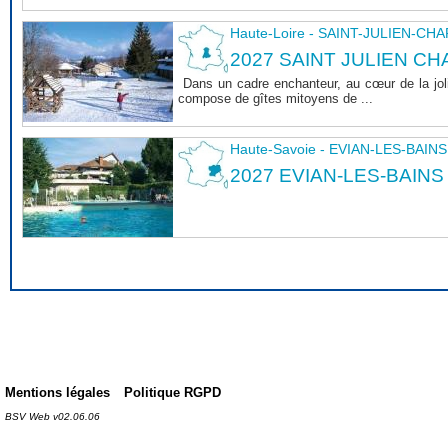
Haute-Loire - SAINT-JULIEN-CH
2027 SAINT JULIEN CHA
Dans un cadre enchanteur, au cœur de la joli
compose de gîtes mitoyens de ...
Haute-Savoie - EVIAN-LES-BAINS
2027 EVIAN-LES-BAINS
Mentions légales
Politique RGPD
BSV Web v02.06.06