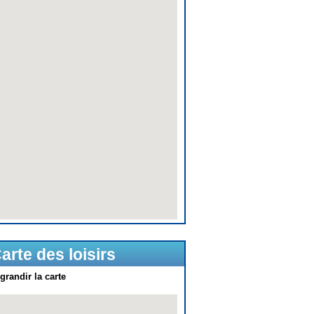
arte des loisirs
grandir la carte