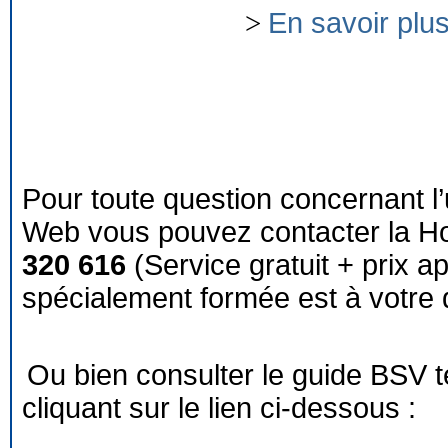
>
En savoir plu
Pour toute question concernant l’
Web vous pouvez contacter la Ho
320 616
(Service gratuit + prix a
spécialement formée est à votre d
Ou bien consulter le guide BSV 
cliquant sur le lien ci-dessous :