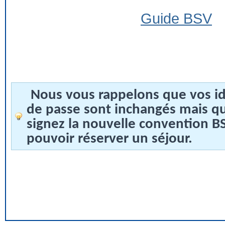
Guide BSV
Nous vous rappelons que vos id
de passe sont inchangés mais q
signez la nouvelle convention 
pouvoir réserver un séjour.