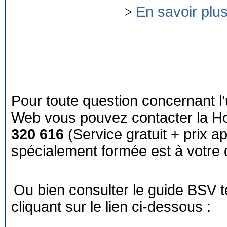
>
En savoir plu
Pour toute question concernant l’
Web vous pouvez contacter la Ho
320 616
(Service gratuit + prix a
spécialement formée est à votre d
Ou bien consulter le guide BSV 
cliquant sur le lien ci-dessous :