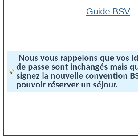
Guide BSV
Nous vous rappelons que vos id
de passe sont inchangés mais q
signez la nouvelle convention 
pouvoir réserver un séjour.