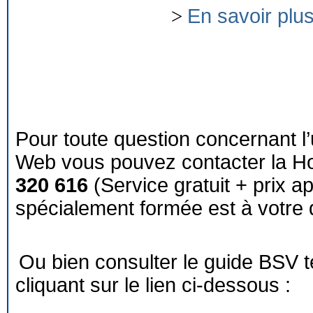
>
En savoir plu
Pour toute question concernant l’
Web vous pouvez contacter la Ho
320 616
(Service gratuit + prix a
spécialement formée est à votre d
Ou bien consulter le guide BSV 
cliquant sur le lien ci-dessous :