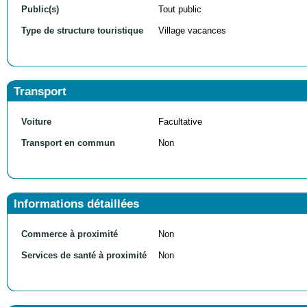
Public(s)
Tout public
Type de structure touristique
Village vacances
Transport
Voiture
Facultative
Transport en commun
Non
Informations détaillées
Commerce à proximité
Non
Services de santé à proximité
Non