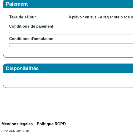
Paiement
Taxe de séjour
A prévoir en sus - à régler sur place ou
Conditions de paiement
Conditions d'annulation
Disponibilités
Mentions légales
Politique RGPD
BSV Web v02.06.06