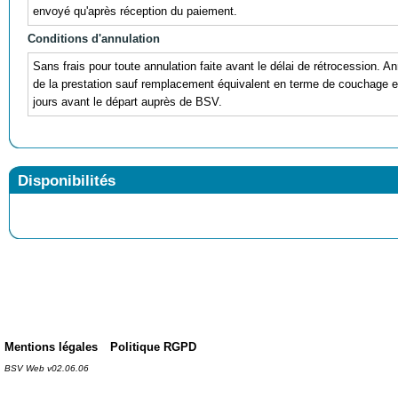
envoyé qu'après réception du paiement.
Conditions d'annulation
Sans frais pour toute annulation faite avant le délai de rétrocession. An
de la prestation sauf remplacement équivalent en terme de couchage et 
jours avant le départ auprès de BSV.
Disponibilités
Mentions légales
Politique RGPD
BSV Web v02.06.06