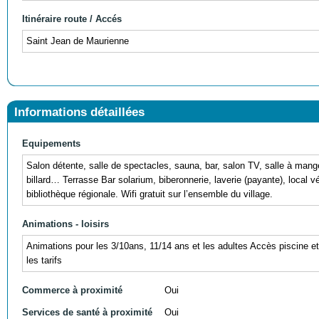
Itinéraire route / Accés
Saint Jean de Maurienne
Informations détaillées
Equipements
Salon détente, salle de spectacles, sauna, bar, salon TV, salle à mang
billard… Terrasse Bar solarium, biberonnerie, laverie (payante), local vé
bibliothèque régionale. Wifi gratuit sur l’ensemble du village.
Animations - loisirs
Animations pour les 3/10ans, 11/14 ans et les adultes Accès piscine et
les tarifs
Commerce à proximité
Oui
Services de santé à proximité
Oui