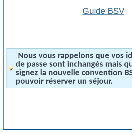
Guide BSV
Nous vous rappelons que vos id
de passe sont inchangés mais q
signez la nouvelle convention 
pouvoir réserver un séjour.