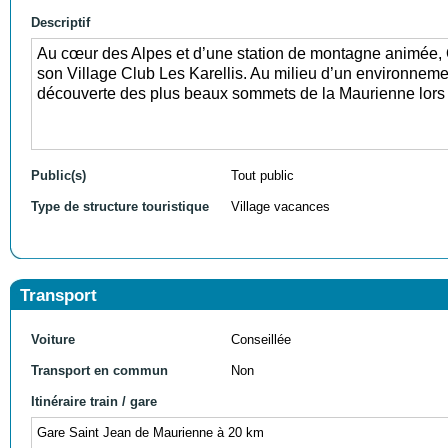
Descriptif
Au cœur des Alpes et d’une station de montagne animée, 
son Village Club Les Karellis. Au milieu d’un environnemen
découverte des plus beaux sommets de la Maurienne lors 
Public(s)
Tout public
Type de structure touristique
Village vacances
Transport
Voiture
Conseillée
Transport en commun
Non
Itinéraire train / gare
Gare Saint Jean de Maurienne à 20 km