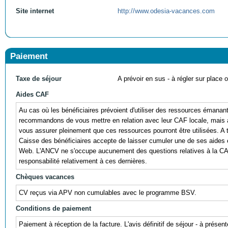
Site internet
http://www.odesia-vacances.com
Paiement
Taxe de séjour
A prévoir en sus - à régler sur place ou
Aides CAF
Au cas où les bénéficiaires prévoient d'utiliser des ressources émana
recommandons de vous mettre en relation avec leur CAF locale, mais au
vous assurer pleinement que ces ressources pourront être utilisées. A titr
Caisse des bénéficiaires accepte de laisser cumuler une de ses aides 
Web. L'ANCV ne s'occupe aucunement des questions relatives à la CA
responsabilité relativement à ces dernières.
Chèques vacances
CV reçus via APV non cumulables avec le programme BSV.
Conditions de paiement
Paiement à réception de la facture. L'avis définitif de séjour - à prése