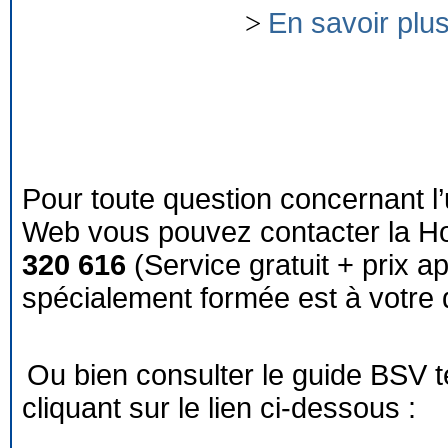
>
En savoir plu
Pour toute question concernant l’
Web vous pouvez contacter la Ho
320 616
(Service gratuit + prix a
spécialement formée est à votre d
Ou bien consulter le guide BSV 
cliquant sur le lien ci-dessous :