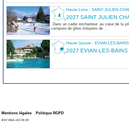
Haute-Loire - SAINT-JULIEN-CH
2027 SAINT JULIEN CHA
Dans un cadre enchanteur, au cœur de la joli
compose de gîtes mitoyens de ...
Haute-Savoie - EVIAN-LES-BAINS
2027 EVIAN-LES-BAINS
Mentions légales
Politique RGPD
BSV Web v02.06.06