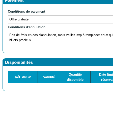
Paiement
Conditions de paiement
Offre gratuite.
Conditions d'annulation
Pas de frais en cas d'annulation, mais veillez svp à remplacer ceux qu
billets précieux.
Disponibilités
Quantité
Date limi
Réf. ANCV
Validité
disponible
réserva