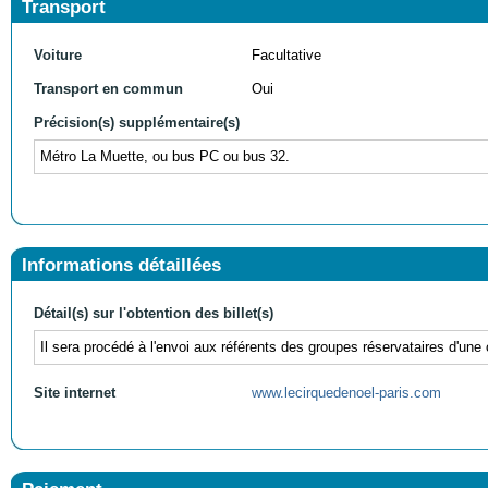
Transport
Voiture
Facultative
Transport en commun
Oui
Précision(s) supplémentaire(s)
Métro La Muette, ou bus PC ou bus 32.
Informations détaillées
Détail(s) sur l'obtention des billet(s)
Il sera procédé à l'envoi aux référents des groupes réservataires d'une
Site internet
www.lecirquedenoel-paris.com