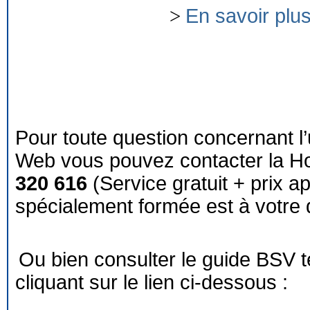
>
En savoir plu
Pour toute question concernant l’
Web vous pouvez contacter la Ho
320 616
(Service gratuit + prix a
spécialement formée est à votre d
Ou bien consulter le guide BSV 
cliquant sur le lien ci-dessous :