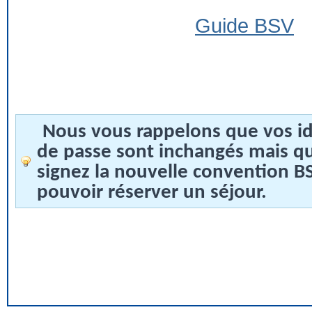
Guide BSV
Nous vous rappelons que vos id
de passe sont inchangés mais q
signez la nouvelle convention 
pouvoir réserver un séjour.