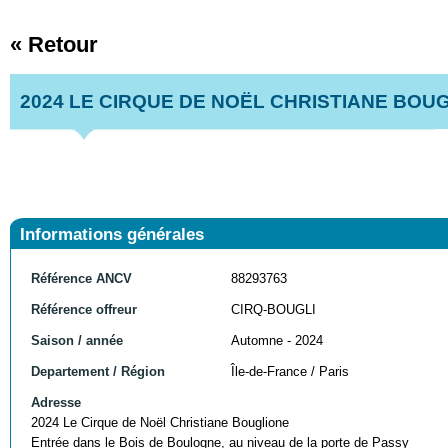
« Retour
2024 LE CIRQUE DE NOËL CHRISTIANE BOU
Informations générales
Référence ANCV
88293763
Référence offreur
CIRQ-BOUGLI
Saison / année
Automne - 2024
Departement / Région
Île-de-France / Paris
Adresse
2024 Le Cirque de Noël Christiane Bouglione
Entrée dans le Bois de Boulogne, au niveau de la porte de Passy