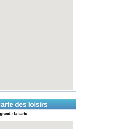
arte des loisirs
grandir la carte