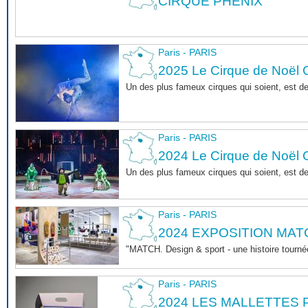
CIRQUE PHENIX
Paris - PARIS
2025 Le Cirque de Noël C
Un des plus fameux cirques qui soient, est d
Paris - PARIS
2024 Le Cirque de Noël C
Un des plus fameux cirques qui soient, est d
Paris - PARIS
2024 EXPOSITION MAT
"MATCH. Design & sport - une histoire tournée
Paris - PARIS
2024 LES MALLETTES