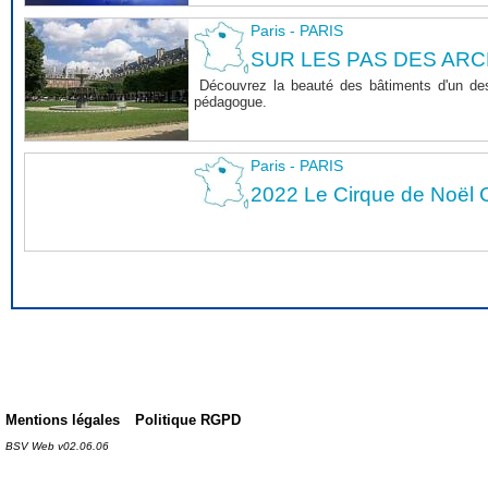
Paris - PARIS
SUR LES PAS DES ARC
Découvrez la beauté des bâtiments d'un des 
pédagogue.
Paris - PARIS
2022 Le Cirque de Noël C
Mentions légales
Politique RGPD
BSV Web v02.06.06