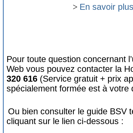
>
En savoir plu
Pour toute question concernant l’
Web vous pouvez contacter la Ho
320 616
(Service gratuit + prix a
spécialement formée est à votre d
Ou bien consulter le guide BSV 
cliquant sur le lien ci-dessous :