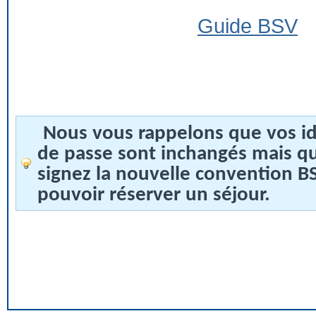
Guide BSV
Nous vous rappelons que vos id
de passe sont inchangés mais q
signez la nouvelle convention 
pouvoir réserver un séjour.