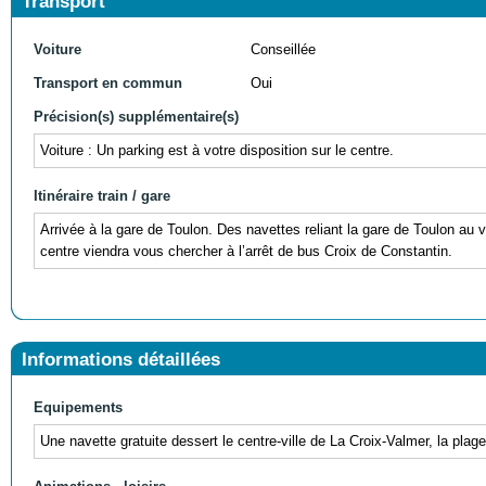
Transport
Voiture
Conseillée
Transport en commun
Oui
Précision(s) supplémentaire(s)
Voiture : Un parking est à votre disposition sur le centre.
Itinéraire train / gare
Arrivée à la gare de Toulon. Des navettes reliant la gare de Toulon au v
centre viendra vous chercher à l’arrêt de bus Croix de Constantin.
Informations détaillées
Equipements
Une navette gratuite dessert le centre-ville de La Croix-Valmer, la pla