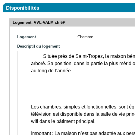
Disponibilités
Logement: VVL-VALM ch 6P
Logement
Chambre
Descriptif du logement
Située près de Saint-Tropez, la maison bé
arboré. Sa position, dans la partie la plus méridio
au long de l’année.
Les chambres, simples et fonctionnelles, sont équ
télévision est disponible dans la salle de vie pr
wifi dans le bâtiment principal.
Important : La maison n’est pas adaptée aux pers