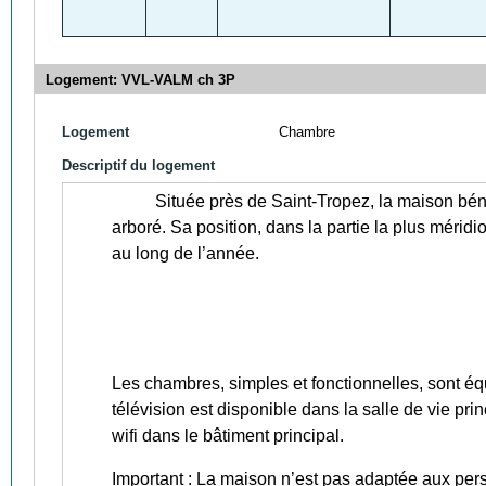
Logement: VVL-VALM ch 3P
Logement
Chambre
Descriptif du logement
Située près de Saint-Tropez, la maison bé
arboré. Sa position, dans la partie la plus méridio
au long de l’année.
Les chambres, simples et fonctionnelles, sont équ
télévision est disponible dans la salle de vie pr
wifi dans le bâtiment principal.
Important : La maison n’est pas adaptée aux pers