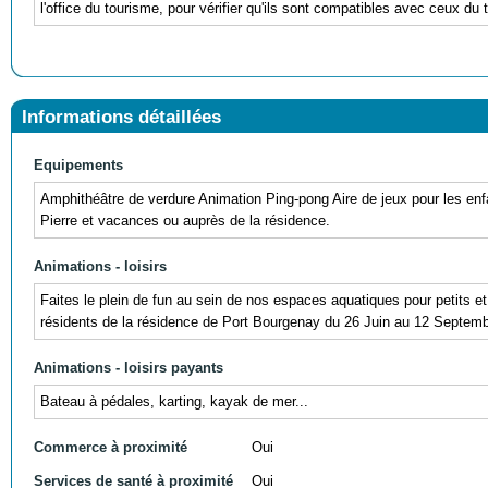
l'office du tourisme, pour vérifier qu'ils sont compatibles avec ceux du t
Informations détaillées
Equipements
Amphithéâtre de verdure Animation Ping-pong Aire de jeux pour les enfa
Pierre et vacances ou auprès de la résidence.
Animations - loisirs
Faites le plein de fun au sein de nos espaces aquatiques pour petits e
résidents de la résidence de Port Bourgenay du 26 Juin au 12 Septembre
Animations - loisirs payants
Bateau à pédales, karting, kayak de mer...
Commerce à proximité
Oui
Services de santé à proximité
Oui