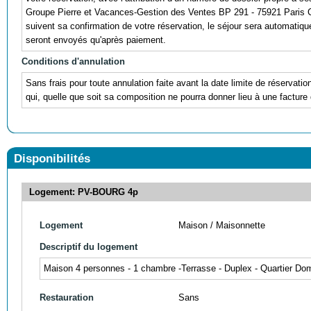
Groupe Pierre et Vacances-Gestion des Ventes BP 291 - 75921 Paris Ce
suivent sa confirmation de votre réservation, le séjour sera automatiquem
seront envoyés qu'après paiement.
Conditions d'annulation
Sans frais pour toute annulation faite avant la date limite de réservati
qui, quelle que soit sa composition ne pourra donner lieu à une facture 
Disponibilités
Logement: PV-BOURG 4p
Logement
Maison / Maisonnette
Descriptif du logement
Maison 4 personnes - 1 chambre -Terrasse - Duplex - Quartier Do
Restauration
Sans