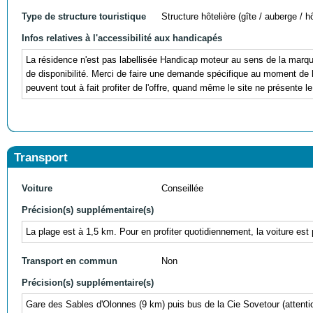
Type de structure touristique
Structure hôtelière (gîte / auberge / hô
Infos relatives à l'accessibilité aux handicapés
La résidence n'est pas labellisée Handicap moteur au sens de la ma
de disponibilité. Merci de faire une demande spécifique au moment 
peuvent tout à fait profiter de l'offre, quand même le site ne présente le
Transport
Voiture
Conseillée
Précision(s) supplémentaire(s)
La plage est à 1,5 km. Pour en profiter quotidiennement, la voiture est p
Transport en commun
Non
Précision(s) supplémentaire(s)
Gare des Sables d'Olonnes (9 km) puis bus de la Cie Sovetour (attention