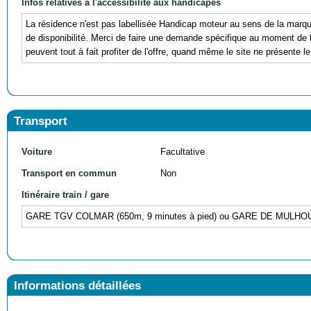
Infos relatives à l'accessibilité aux handicapés
La résidence n'est pas labellisée Handicap moteur au sens de la ma
de disponibilité. Merci de faire une demande spécifique au moment 
peuvent tout à fait profiter de l'offre, quand même le site ne présente le
Transport
Voiture
Facultative
Transport en commun
Non
Itinéraire train / gare
GARE TGV COLMAR (650m, 9 minutes à pied) ou GARE DE MULH
Informations détaillées