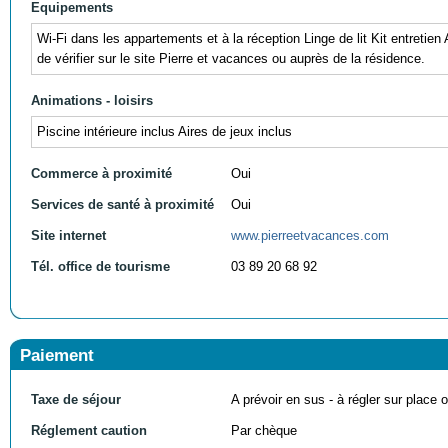
Equipements
Wi-Fi dans les appartements et à la réception Linge de lit Kit entretie
de vérifier sur le site Pierre et vacances ou auprès de la résidence.
Animations - loisirs
Piscine intérieure inclus Aires de jeux inclus
Commerce à proximité
Oui
Services de santé à proximité
Oui
Site internet
www.pierreetvacances.com
Tél. office de tourisme
03 89 20 68 92
Paiement
Taxe de séjour
A prévoir en sus - à régler sur place ou
Réglement caution
Par chèque