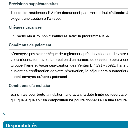
Précisions supplémentaires
Toutes les résidences PV n'en demandent pas, mais il faut s'attendre à
exigent une caution à l'arrivée.
Chèques vacances
CV reçus via APV non cumulables avec le programme BSV.
Conditions de paiement
N’envoyez pas votre chèque de règlement après la validation de votre 
votre réservation, avec l’attribution d’un numéro de dossier propre à se
Groupe Pierre et Vacances-Gestion des Ventes BP 291 - 75921 Paris Ce
suivent sa confirmation de votre réservation, le séjour sera automatiquem
seront envoyés qu'après paiement.
Conditions d'annulation
Sans frais pour toute annulation faite avant la date limite de réservati
qui, quelle que soit sa composition ne pourra donner lieu à une facture 
Disponibilités