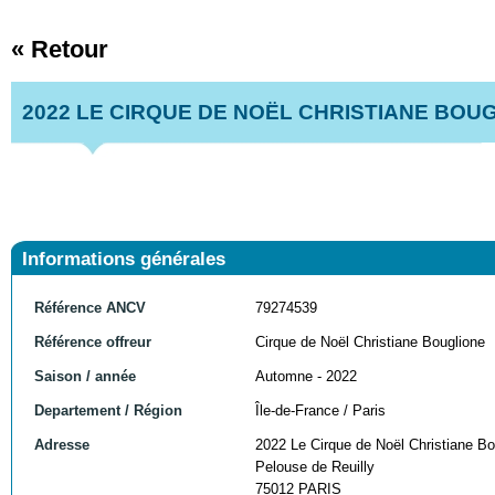
« Retour
2022 LE CIRQUE DE NOËL CHRISTIANE BOU
Informations générales
Référence ANCV
79274539
Référence offreur
Cirque de Noël Christiane Bouglione
Saison / année
Automne - 2022
Departement / Région
Île-de-France / Paris
Adresse
2022 Le Cirque de Noël Christiane Bo
Pelouse de Reuilly
75012 PARIS