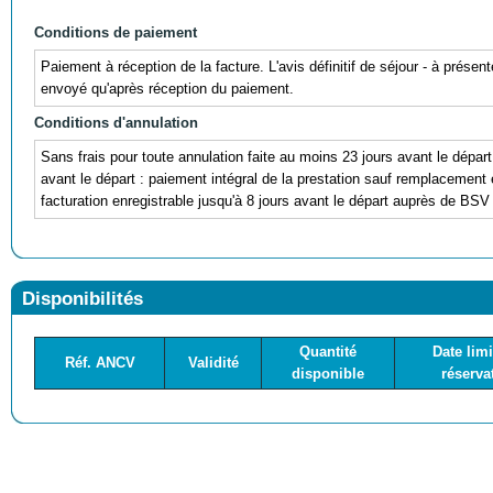
Conditions de paiement
Paiement à réception de la facture. L'avis définitif de séjour - à prése
envoyé qu'après réception du paiement.
Conditions d'annulation
Sans frais pour toute annulation faite au moins 23 jours avant le dépar
avant le départ : paiement intégral de la prestation sauf remplacemen
facturation enregistrable jusqu'à 8 jours avant le départ auprès de BS
Disponibilités
Quantité
Date limi
Réf. ANCV
Validité
disponible
réserva