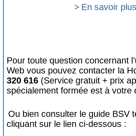
>
En savoir plu
Pour toute question concernant l’
Web vous pouvez contacter la Ho
320 616
(Service gratuit + prix a
spécialement formée est à votre d
Ou bien consulter le guide BSV 
cliquant sur le lien ci-dessous :