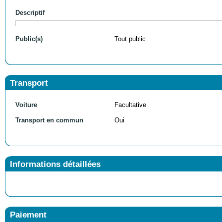
Descriptif
Public(s)
Tout public
Transport
Voiture
Facultative
Transport en commun
Oui
Informations détaillées
Paiement