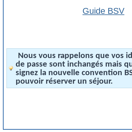
Guide BSV
Nous vous rappelons que vos id
de passe sont inchangés mais q
signez la nouvelle convention 
pouvoir réserver un séjour.