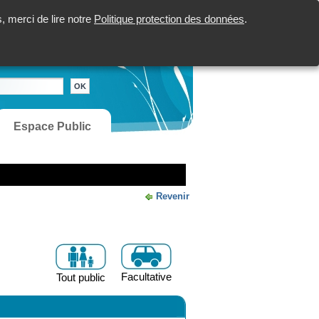
 merci de lire notre
Politique protection des données
.
Espace Public
Revenir
Facultative
Tout public