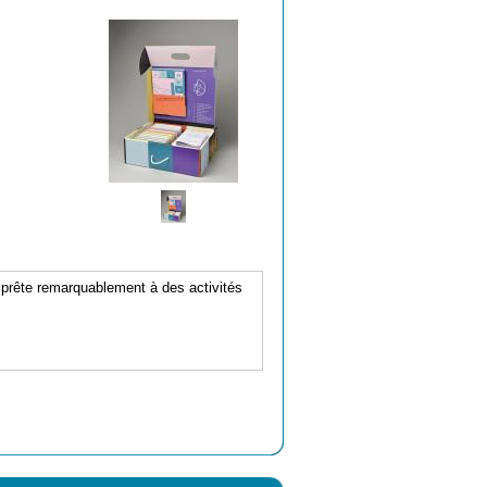
e prête remarquablement à des activités