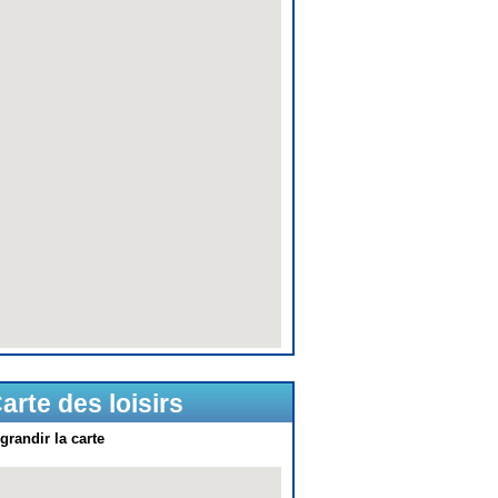
arte des loisirs
grandir la carte