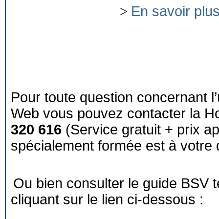
>
En savoir plu
Pour toute question concernant l’
Web vous pouvez contacter la Ho
320 616
(Service gratuit + prix a
spécialement formée est à votre d
Ou bien consulter le guide BSV 
cliquant sur le lien ci-dessous :