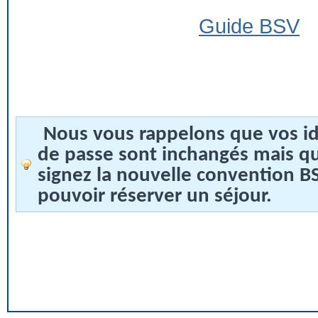
Guide BSV
Nous vous rappelons que vos id
de passe sont inchangés mais q
signez la nouvelle convention 
pouvoir réserver un séjour.