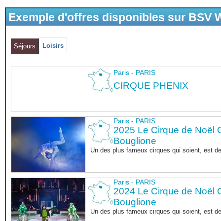
Exemple d'offres disponibles sur BSV
Loisirs
Séjours
Paris - PARIS
CIRQUE PHENIX
Paris - PARIS
2025 Le Cirque de Noël C
Bouglione
Un des plus fameux cirques qui soient, est d
Paris - PARIS
2024 Le Cirque de Noël C
Bouglione
Un des plus fameux cirques qui soient, est d