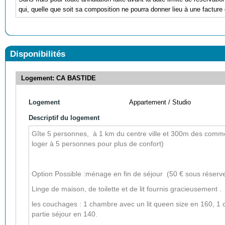
qui, quelle que soit sa composition ne pourra donner lieu à une facture 
Disponibilités
Logement: CA BASTIDE
Logement
Appartement / Studio
Descriptif du logement
Gîte 5 personnes
, à 1 km du centre ville et 300m des comme
loger à 5 personnes pour plus de confort)
Option Possible :ménage en fin de séjour (50 € sous réserve d
Linge de maison, de toilette et de lit fournis gracieusement .
les couchages : 1 chambre avec un lit queen size en 160, 1 
partie séjour en 140.