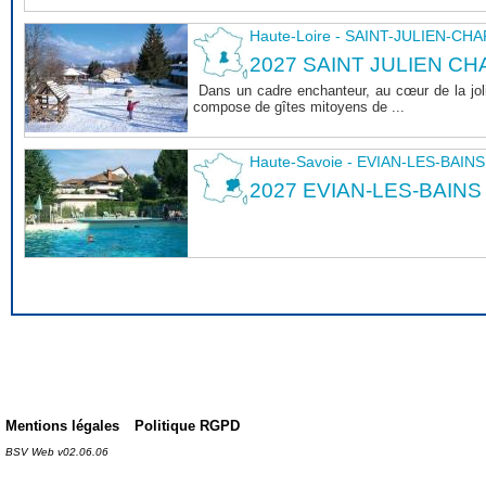
Haute-Loire - SAINT-JULIEN-CH
2027 SAINT JULIEN CHA
Dans un cadre enchanteur, au cœur de la joli
compose de gîtes mitoyens de ...
Haute-Savoie - EVIAN-LES-BAINS
2027 EVIAN-LES-BAINS
Mentions légales
Politique RGPD
BSV Web v02.06.06