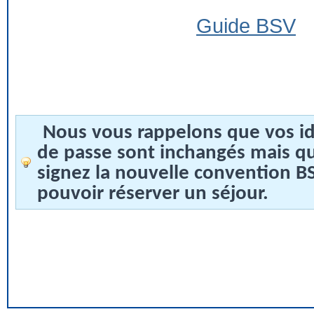
Guide BSV
Nous vous rappelons que vos id
de passe sont inchangés mais q
signez la nouvelle convention 
pouvoir réserver un séjour.