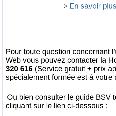
>
En savoir plu
Pour toute question concernant l’
Web vous pouvez contacter la Ho
320 616
(Service gratuit + prix a
spécialement formée est à votre d
Ou bien consulter le guide BSV 
cliquant sur le lien ci-dessous :